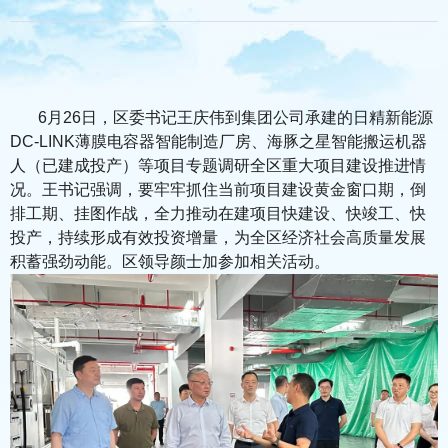
6月26日，区委书记王庆伟到集团公司承建的日精新能源
DC-LINK薄膜电容器智能制造厂房、海豚之星智能搬运机器
人（已建成投产）等项目专题调研全区重大项目建设推进情
况。王书记强调，要牢牢抓住当前项目建设黄金窗口期，倒
排工期、挂图作战，全力推动在建项目快建设、快竣工、快
投产，持续形成有效投资增量，为全区经济社会高质量发展
积蓄强劲动能。区领导颜士加参加相关活动。