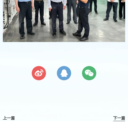
上一篇
下一篇