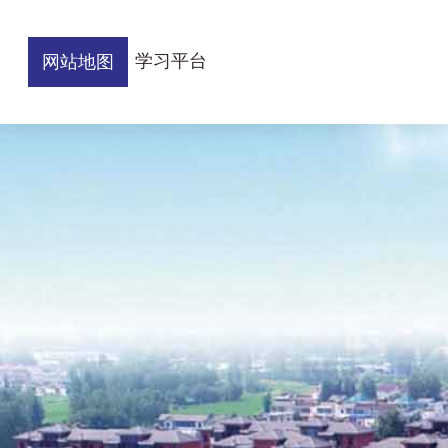
学习平台
网站地图