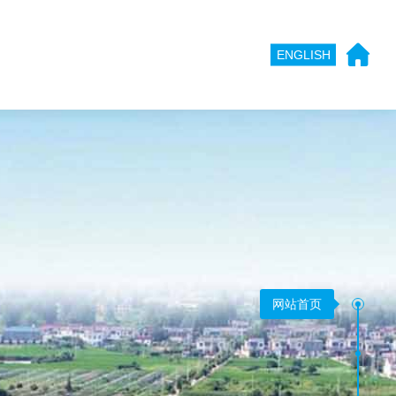
ENGLISH
网站首页