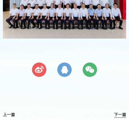
上一篇
下一篇