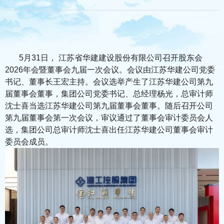
5月31日， 江苏省华建建设股份有限公司召开股东会
2026年会暨董事会九届一次会议。会议由江苏华建公司党委
书记、董事长王宏主持。会议选举产生了江苏华建公司第九
届董事会董事，集团公司党委书记、总经理杨光，总审计师
沈士喜当选江苏华建公司第九届董事会董事。随后召开公司
第九届董事会第一次会议，审议通过了董事会审计委员会人
选，集团公司总审计师沈士喜出任江苏华建公司董事会审计
委员会成员。