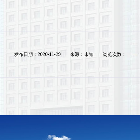
发布日期：2020-11-29
来源：未知
浏览次数：