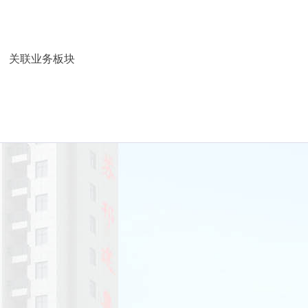
关联业务板块