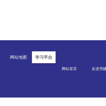
网站地图
学习平台
网站首页
走进邗