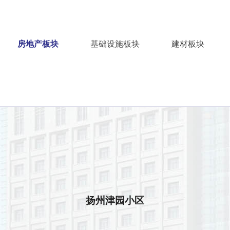
房地产板块
基础设施板块
建材板块
扬州津园小区