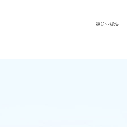
建筑业板块